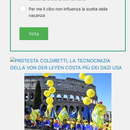
Per me il cibo non influenza la scelta della
vacanza
Vota