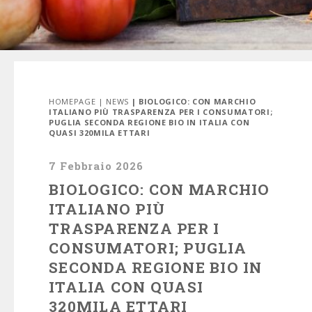
HOMEPAGE
|
NEWS
| BIOLOGICO: CON MARCHIO
ITALIANO PIÙ TRASPARENZA PER I CONSUMATORI;
PUGLIA SECONDA REGIONE BIO IN ITALIA CON
QUASI 320MILA ETTARI
7 Febbraio 2026
BIOLOGICO: CON MARCHIO
ITALIANO PIÙ
TRASPARENZA PER I
CONSUMATORI; PUGLIA
SECONDA REGIONE BIO IN
ITALIA CON QUASI
320MILA ETTARI