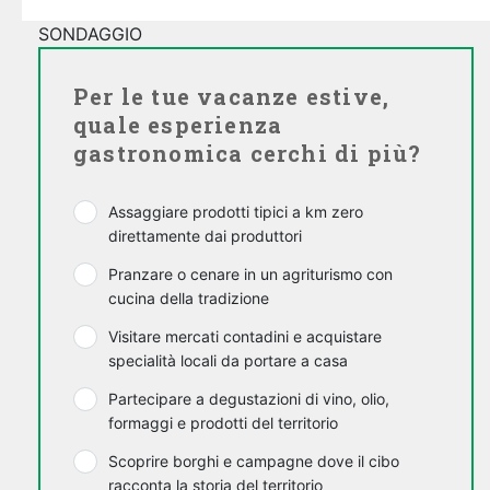
SONDAGGIO
Per le tue vacanze estive,
quale esperienza
gastronomica cerchi di più?
Assaggiare prodotti tipici a km zero
direttamente dai produttori
Pranzare o cenare in un agriturismo con
cucina della tradizione
Visitare mercati contadini e acquistare
specialità locali da portare a casa
Partecipare a degustazioni di vino, olio,
formaggi e prodotti del territorio
Scoprire borghi e campagne dove il cibo
racconta la storia del territorio