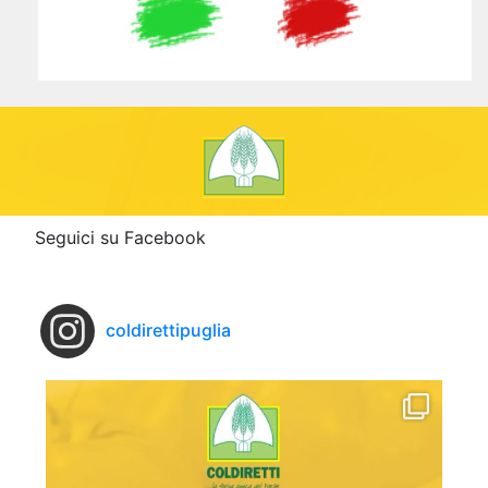
Seguici su Facebook
coldirettipuglia