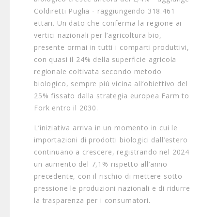
Coldiretti Puglia - raggiungendo 318.461
ettari. Un dato che conferma la regione ai
vertici nazionali per l’agricoltura bio,
presente ormai in tutti i comparti produttivi,
con quasi il 24% della superficie agricola
regionale coltivata secondo metodo
biologico, sempre più vicina all’obiettivo del
25% fissato dalla strategia europea Farm to
Fork entro il 2030.
L’iniziativa arriva in un momento in cui le
importazioni di prodotti biologici dall’estero
continuano a crescere, registrando nel 2024
un aumento del 7,1% rispetto all’anno
precedente, con il rischio di mettere sotto
pressione le produzioni nazionali e di ridurre
la trasparenza per i consumatori.