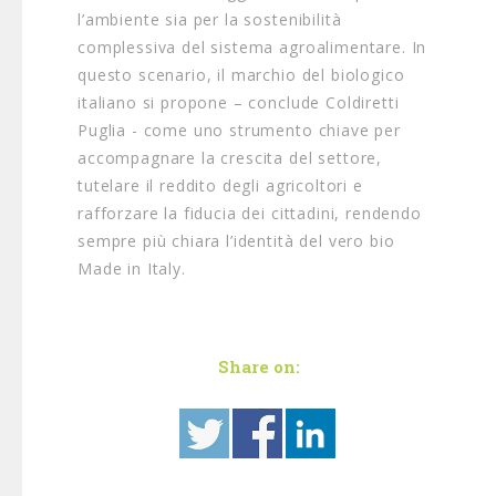
l’ambiente sia per la sostenibilità
complessiva del sistema agroalimentare. In
questo scenario, il marchio del biologico
italiano si propone – conclude Coldiretti
Puglia - come uno strumento chiave per
accompagnare la crescita del settore,
tutelare il reddito degli agricoltori e
rafforzare la fiducia dei cittadini, rendendo
sempre più chiara l’identità del vero bio
Made in Italy.
Share on: